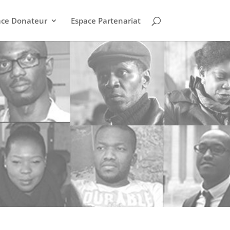
ace Donateur
Espace Partenariat