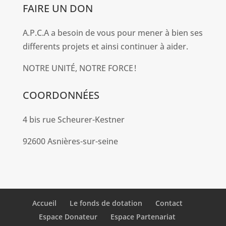
FAIRE UN DON
A.P.C.A a besoin de vous pour mener à bien ses
differents projets et ainsi continuer à aider.
NOTRE UNITÉ, NOTRE FORCE !
COORDONNÉES
4 bis rue Scheurer-Kestner
92600 Asnières-sur-seine
Accueil
Le fonds de dotation
Contact
Espace Donateur
Espace Partenariat