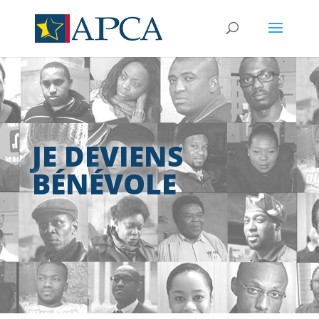
JE DEVIENS
BÉNÉVOLE