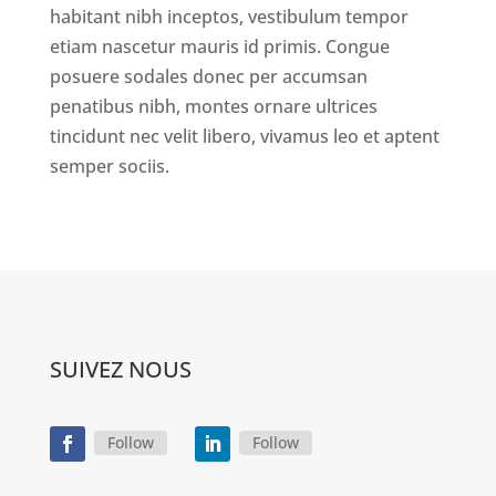
habitant nibh inceptos, vestibulum tempor
etiam nascetur mauris id primis. Congue
posuere sodales donec per accumsan
penatibus nibh, montes ornare ultrices
tincidunt nec velit libero, vivamus leo et aptent
semper sociis.
SUIVEZ NOUS
Follow
Follow