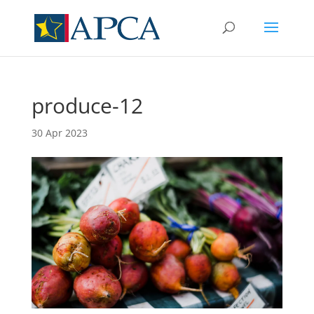
produce-12
30 Apr 2023