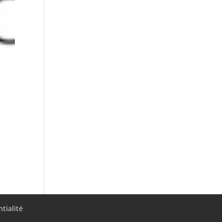
tialité