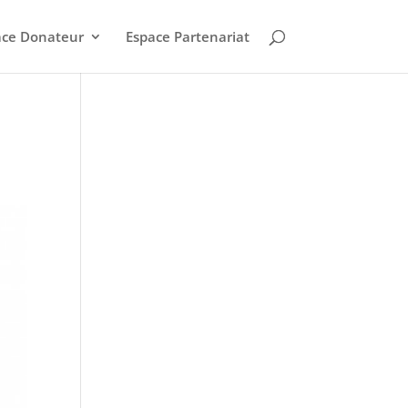
ace Donateur
Espace Partenariat