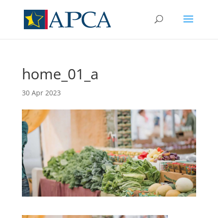
home_01_a
30 Apr 2023