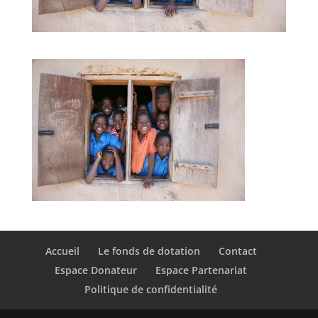
Accueil
Le fonds de dotation
Contact
Espace Donateur
Espace Partenariat
Politique de confidentialité