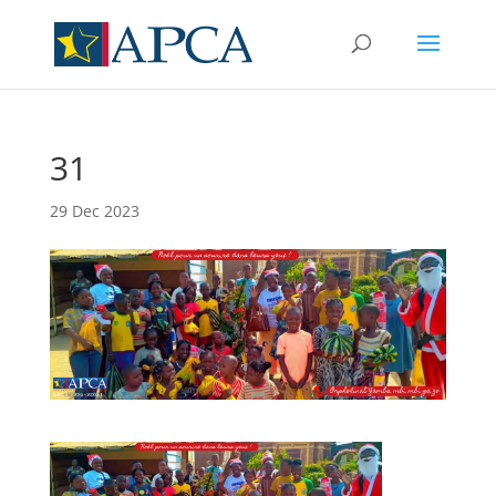
31
29 Dec 2023